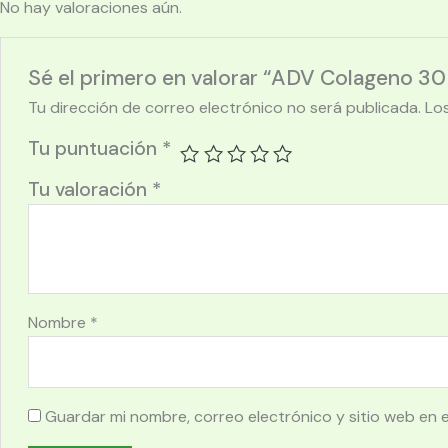
No hay valoraciones aún.
Sé el primero en valorar “ADV Colageno 30 
Tu dirección de correo electrónico no será publicada.
Lo
Tu puntuación
*
Tu valoración
*
Nombre
*
Guardar mi nombre, correo electrónico y sitio web en 