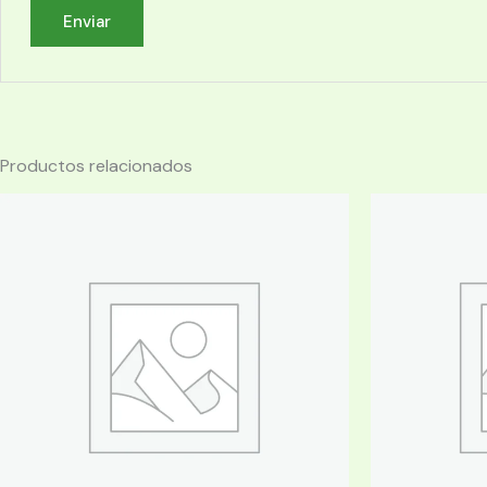
Productos relacionados