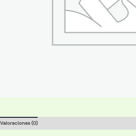
Valoraciones (0)