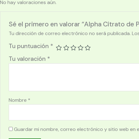
No hay valoraciones aún.
Sé el primero en valorar “Alpha Citrato de 
Tu dirección de correo electrónico no será publicada.
Lo
Tu puntuación
*
Tu valoración
*
Nombre
*
Guardar mi nombre, correo electrónico y sitio web en 