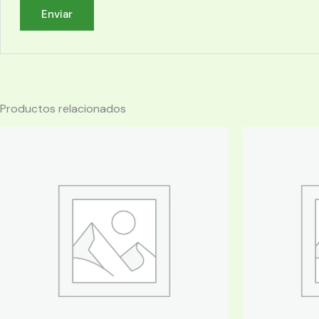
Productos relacionados