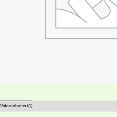
Valoraciones (0)