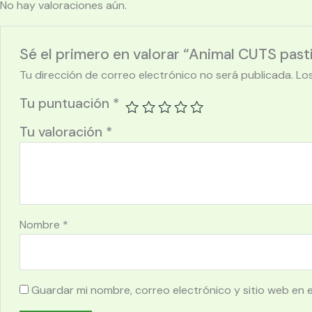
No hay valoraciones aún.
Sé el primero en valorar “Animal CUTS pastil
Tu dirección de correo electrónico no será publicada.
Lo
Tu puntuación
*
Tu valoración
*
Nombre
*
Guardar mi nombre, correo electrónico y sitio web en 