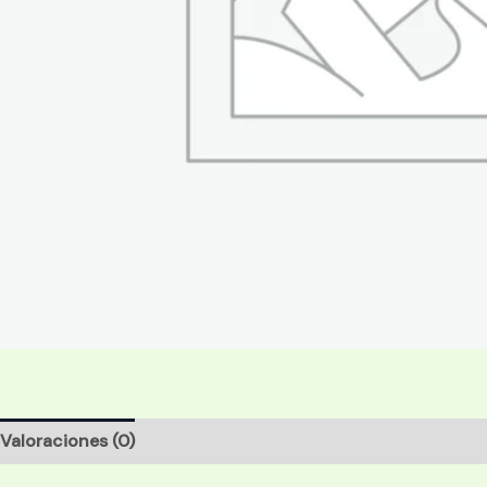
Valoraciones (0)