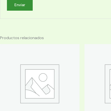
Productos relacionados