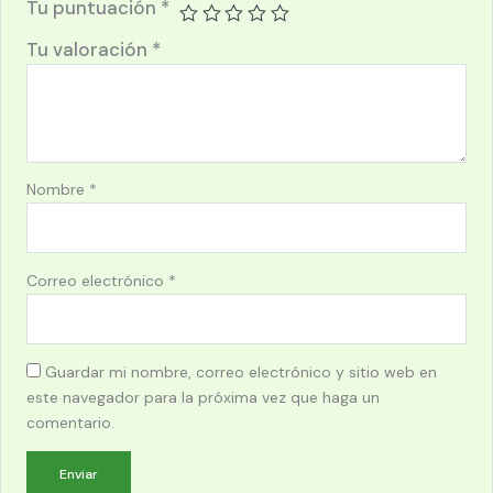
Tu puntuación
*
Tu valoración
*
Nombre
*
Correo electrónico
*
Guardar mi nombre, correo electrónico y sitio web en
este navegador para la próxima vez que haga un
comentario.