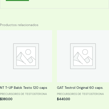
Productos relacionados
NT T-UP Balck Testo 120 caps
GAT Testrol Original 60 caps.
PRECURSORES DE TESTOSTERONA
PRECURSORES DE TESTOSTERONA
$
380.00
$
440.00