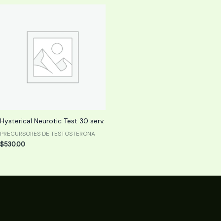
Hysterical Neurotic Test 30 serv.
PRECURSORES DE TESTOSTERONA
$
530.00