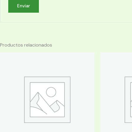
Productos relacionados