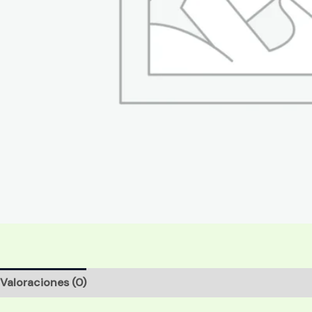
Valoraciones (0)