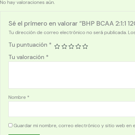
No hay valoraciones aún.
Sé el primero en valorar “BHP BCAA 2:1:1 12
Tu dirección de correo electrónico no será publicada.
Lo
Tu puntuación
*
Tu valoración
*
Nombre
*
Guardar mi nombre, correo electrónico y sitio web en 