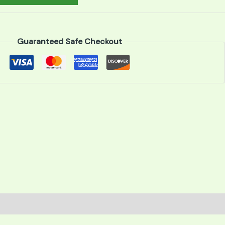
Guaranteed Safe Checkout