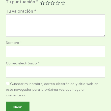
Tu puntuación
*
Tu valoración
*
Nombre
*
Correo electrónico
*
Guardar mi nombre, correo electrónico y sitio web en
este navegador para la próxima vez que haga un
comentario.