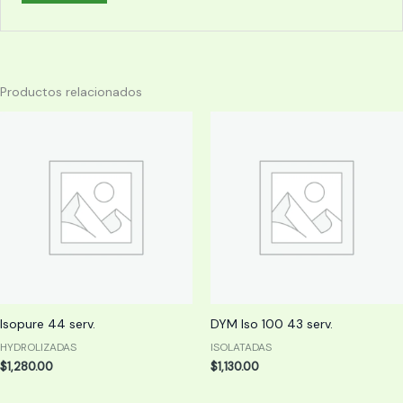
Productos relacionados
Isopure 44 serv.
DYM Iso 100 43 serv.
HYDROLIZADAS
ISOLATADAS
$
1,280.00
$
1,130.00