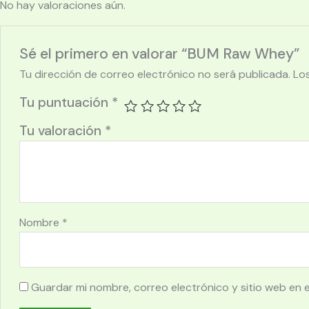
No hay valoraciones aún.
Sé el primero en valorar “BUM Raw Whey”
Tu dirección de correo electrónico no será publicada.
Lo
Tu puntuación
*
Tu valoración
*
Nombre
*
Guardar mi nombre, correo electrónico y sitio web en 