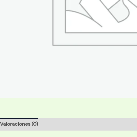
Valoraciones (0)