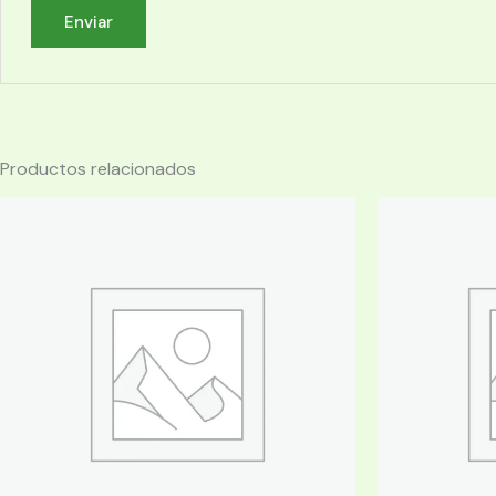
Productos relacionados