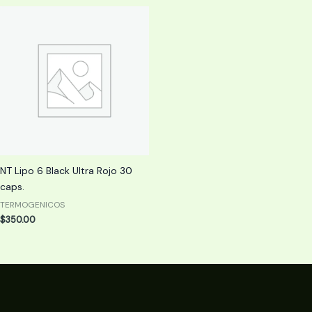
NT Lipo 6 Black Ultra Rojo 30
caps.
TERMOGENICOS
$
350.00