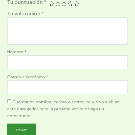
Tu puntuación
*
Tu valoración
*
Nombre
*
Correo electrónico
*
Guardar mi nombre, correo electrónico y sitio web en
este navegador para la próxima vez que haga un
comentario.