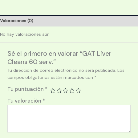
Valoraciones (0)
No hay valoraciones aún.
Sé el primero en valorar “GAT Liver
Cleans 60 serv.”
Tu dirección de correo electrónico no será publicada.
Los
campos obligatorios están marcados con
*
Tu puntuación
*
Tu valoración
*