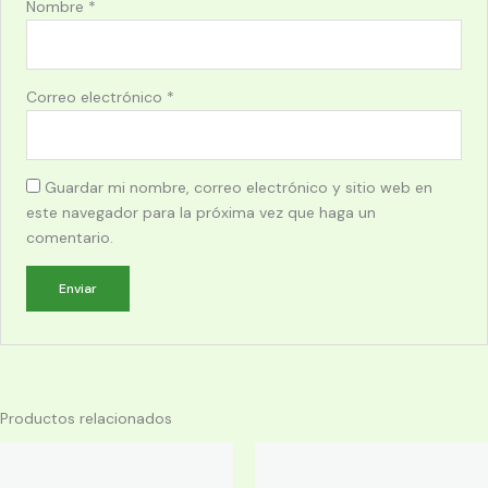
Nombre
*
Correo electrónico
*
Guardar mi nombre, correo electrónico y sitio web en
este navegador para la próxima vez que haga un
comentario.
Productos relacionados