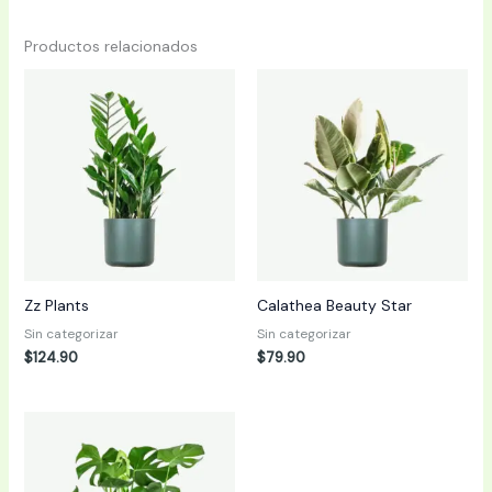
Productos relacionados
Zz Plants
Calathea Beauty Star
Sin categorizar
Sin categorizar
$
124.90
$
79.90