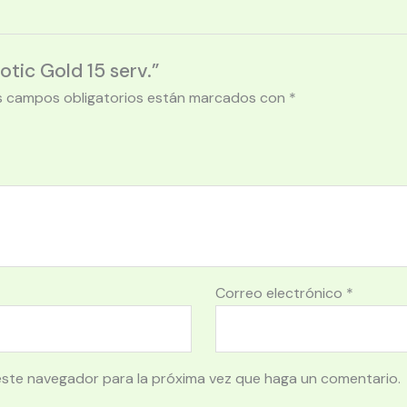
otic Gold 15 serv.”
s campos obligatorios están marcados con
*
Correo electrónico
*
este navegador para la próxima vez que haga un comentario.