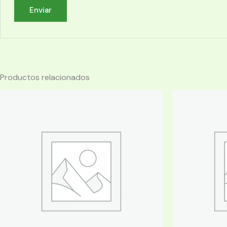
Productos relacionados