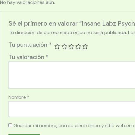
No hay valoraciones aún.
Sé el primero en valorar “Insane Labz Psych
Tu dirección de correo electrónico no será publicada.
Lo
Tu puntuación
*
Tu valoración
*
Nombre
*
Guardar mi nombre, correo electrónico y sitio web en 