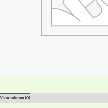
Valoraciones (0)