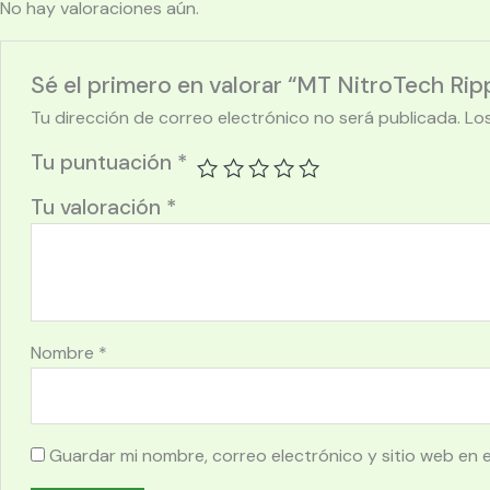
No hay valoraciones aún.
Sé el primero en valorar “MT NitroTech Rip
Tu dirección de correo electrónico no será publicada.
Lo
Tu puntuación
*
Tu valoración
*
Nombre
*
Guardar mi nombre, correo electrónico y sitio web en 