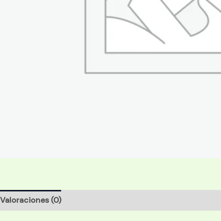
Valoraciones (0)