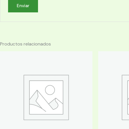
Productos relacionados