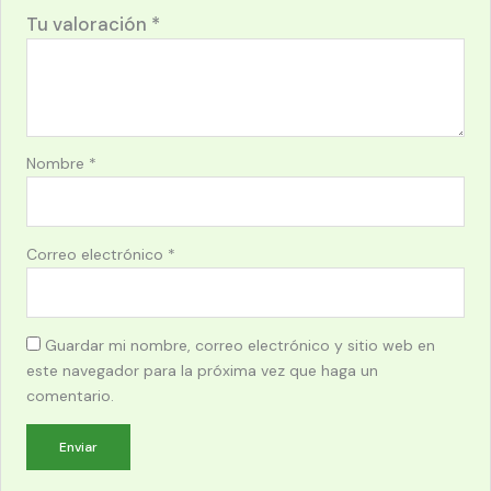
Tu valoración
*
Nombre
*
Correo electrónico
*
Guardar mi nombre, correo electrónico y sitio web en
este navegador para la próxima vez que haga un
comentario.