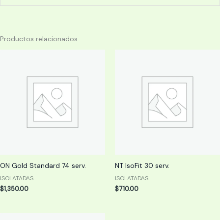
Productos relacionados
ON Gold Standard 74 serv.
NT IsoFit 30 serv.
ISOLATADAS
ISOLATADAS
$
1,350.00
$
710.00