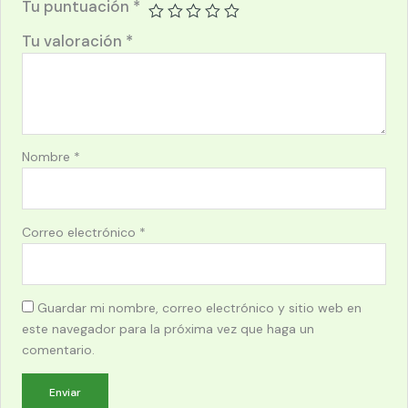
Tu puntuación
*
Tu valoración
*
Nombre
*
Correo electrónico
*
Guardar mi nombre, correo electrónico y sitio web en
este navegador para la próxima vez que haga un
comentario.