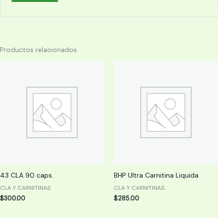
Productos relacionados
43 CLA 90 caps.
BHP Ultra Carnitina Liquida
CLA Y CARNITINAS
CLA Y CARNITINAS
$
300.00
$
285.00