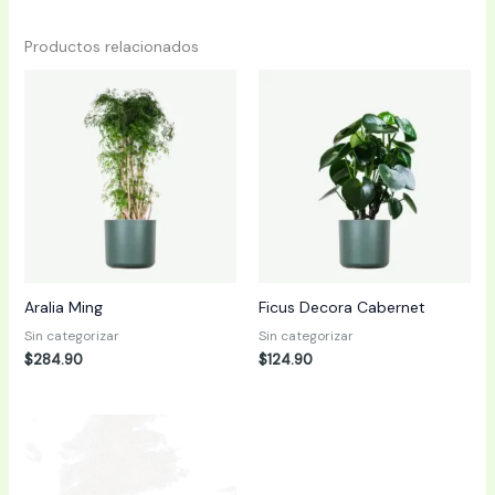
Productos relacionados
Aralia Ming
Ficus Decora Cabernet
Sin categorizar
Sin categorizar
$
284.90
$
124.90