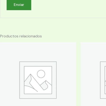
Productos relacionados