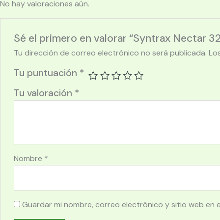
No hay valoraciones aún.
Sé el primero en valorar “Syntrax Nectar 32
Tu dirección de correo electrónico no será publicada.
Lo
Tu puntuación
*
Tu valoración
*
Nombre
*
Guardar mi nombre, correo electrónico y sitio web en 