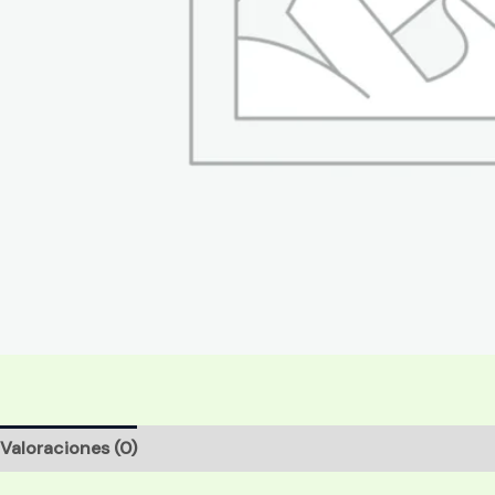
Valoraciones (0)