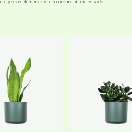
c ac egestas elementum ut in ornare sit malesuada.