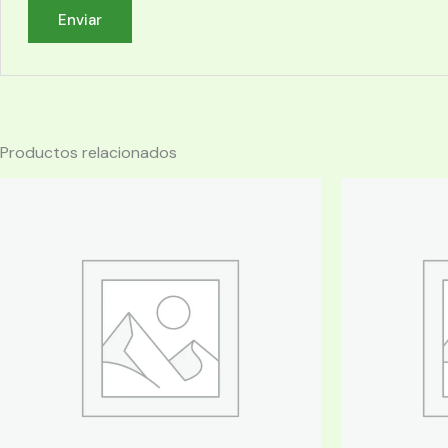
Productos relacionados