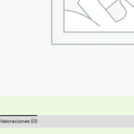
Valoraciones (0)