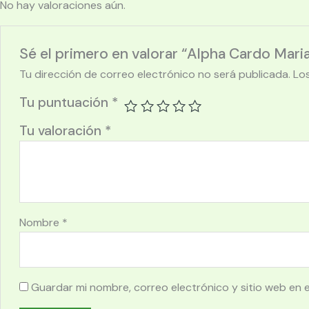
No hay valoraciones aún.
Sé el primero en valorar “Alpha Cardo Mari
Tu dirección de correo electrónico no será publicada.
Lo
Tu puntuación
*
Tu valoración
*
Nombre
*
Guardar mi nombre, correo electrónico y sitio web en 