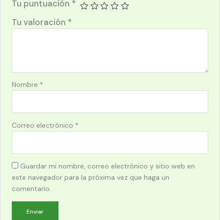
Tu puntuación
*
Tu valoración
*
Nombre
*
Correo electrónico
*
Guardar mi nombre, correo electrónico y sitio web en
este navegador para la próxima vez que haga un
comentario.