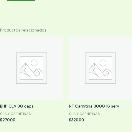
Productos relacionados
BHP CLA 90 caps.
NT Carnitina 3000 16 serv.
CLA Y CARNITINAS
CLA Y CARNITINAS
$
270.00
$
320.00