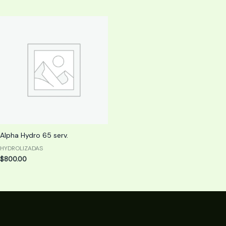
Alpha Hydro 65 serv.
HYDROLIZADAS
$
800.00