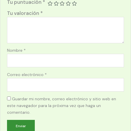
Tu puntuación
*
Tu valoración
*
Nombre
*
Correo electrónico
*
Guardar mi nombre, correo electrónico y sitio web en
este navegador para la próxima vez que haga un
comentario.